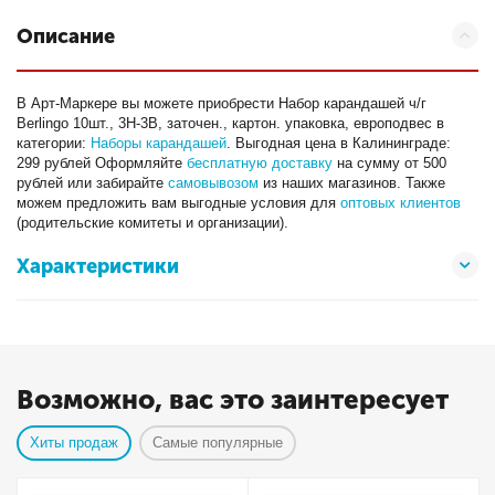
Описание
В Арт-Маркере вы можете приобрести Набор карандашей ч/г
Berlingo 10шт., 3H-3B, заточен., картон. упаковка, европодвес в
категории:
Наборы карандашей
. Выгодная цена в Калининграде:
299 рублей Оформляйте
бесплатную доставку
на сумму от 500
рублей или забирайте
самовывозом
из наших магазинов. Также
можем предложить вам выгодные условия для
оптовых клиентов
(родительские комитеты и организации).
Характеристики
Возможно, вас это заинтересует
Хиты продаж
Самые популярные