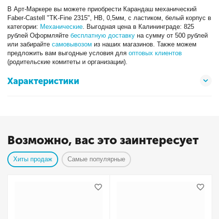
В Арт-Маркере вы можете приобрести Карандаш механический
Faber-Castell "TK-Fine 2315", HB, 0,5мм, с ластиком, белый корпус в
категории:
Механические
. Выгодная цена в Калининграде: 825
рублей Оформляйте
бесплатную доставку
на сумму от 500 рублей
или забирайте
самовывозом
из наших магазинов. Также можем
предложить вам выгодные условия для
оптовых клиентов
(родительские комитеты и организации).
Характеристики
Возможно, вас это заинтересует
Хиты продаж
Самые популярные