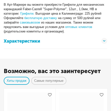
В Арт-Маркере вы можете приобрести Грифели для механических
карандашей Faber-Castell "Super-Polymer", 12шт., 1,0мм, HB в
категории:
Грифели
. Выгодная цена в Калининграде: 225 рублей
Оформляйте
бесплатную доставку
на сумму от 500 рублей или
забирайте
самовывозом
из наших магазинов. Также можем
предложить вам выгодные условия для
оптовых клиентов
(родительские комитеты и организации).
Характеристики
Возможно, вас это заинтересует
Хиты продаж
Самые популярные