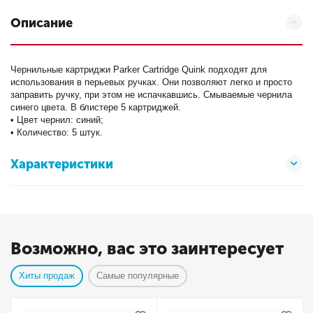
Описание
Чернильные картриджи Parker Cartridge Quink подходят для
использования в перьевых ручках. Они позволяют легко и просто
заправить ручку, при этом не испачкавшись. Смываемые чернила
синего цвета. В блистере 5 картриджей.
• Цвет чернил: синий;
• Количество: 5 штук.
Характеристики
Возможно, вас это заинтересует
Хиты продаж
Самые популярные