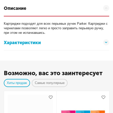
Описание
Картриджи подходят для всех перьевых ручек Parker. Картриджи с
чернилами позволяют легко и просто заправить перьевую ручку,
при этом не испачкавшись.
Характеристики
Возможно, вас это заинтересует
Хиты продаж
Самые популярные