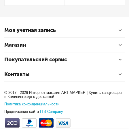
Моя учетная запись
Магазин
Покупательский сервис
Контакты
© 2017 - 2026 Интернет-магазин ART.МАРКЕР | Купить канцтовары
в Калининграде с доставкой
Политика конфиденциальности
Продвижение сайта
ITB Company