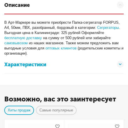
Описание
В Арт-Маркере вы можете приобрести Папка-сегрегатор FORPUS,
А4, 50мм, ПВХ, разобранный, бордовый в категории:
Сегрегаторы
.
Выгодная цена в Калининграде: 325 рублей Оформляйте
бесплатную доставку
на сумму от 500 рублей или забирайте
самовывозом
из наших магазинов. Также можем предложить вам
выгодные условия для
оптовых клиентов
(родительские комитеты и
организации).
Характеристики
Возможно, вас это заинтересует
Хиты продаж
Самые популярные