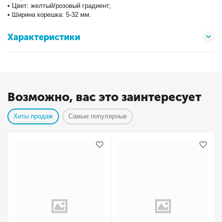
• Цвет: желтый/розовый градиент;
• Ширина корешка: 5-32 мм.
Характеристики
Возможно, вас это заинтересует
Хиты продаж
Самые популярные