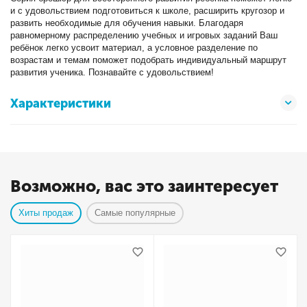
и с удовольствием подготовиться к школе, расширить кругозор и
развить необходимые для обучения навыки. Благодаря
равномерному распределению учебных и игровых заданий Ваш
ребёнок легко усвоит материал, а условное разделение по
возрастам и темам поможет подобрать индивидуальный маршрут
развития ученика. Познавайте с удовольствием!
Характеристики
Возможно, вас это заинтересует
Хиты продаж
Самые популярные