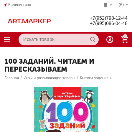
Калининград
(₽)
+7(952)798-12-44
+7(995)086-04-48
0
100 ЗАДАНИЙ. ЧИТАЕМ И
ПЕРЕСКАЗЫВАЕМ
Главная
/
Игры и развивающие товары
/
Книжки-задания
/