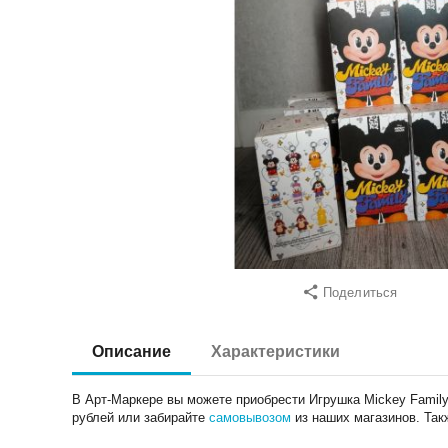
Поделиться
Описание
Характеристики
В Арт-Маркере вы можете приобрести Игрушка Mickey Family,
рублей или забирайте
самовывозом
из наших магазинов. Та