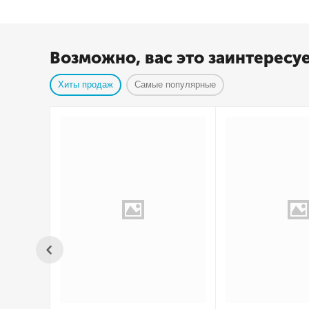
Возможно, вас это заинтересу
Хиты продаж
Самые популярные