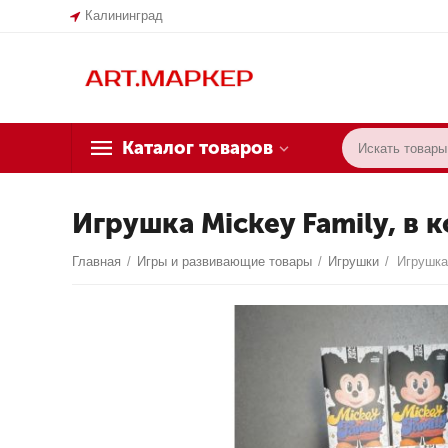
Калининград
Каталог товаров
Игрушка Mickey Family, в 
Главная
/
Игры и развивающие товары
/
Игрушки
/
Игрушка