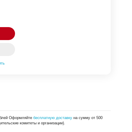
ить
рублей Оформляйте
бесплатную доставку
на сумму от 500
ительские комитеты и организации).