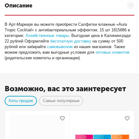
Описание
В Арт-Маркере вы можете приобрести Салфетки влажные «Aura
Tropic Cocktail» c антибактериальным эффектом, 15 шт 1815886 в
категории:
Хозяйственные товары
. Выгодная цена в Калининграде:
22 рублей Оформляйте
бесплатную доставку
на сумму от 500
рублей или забирайте
самовывозом
из наших магазинов. Также
можем предложить вам выгодные условия для
оптовых клиентов
(родительские комитеты и организации).
Возможно, вас это заинтересует
Хиты продаж
Самые популярные