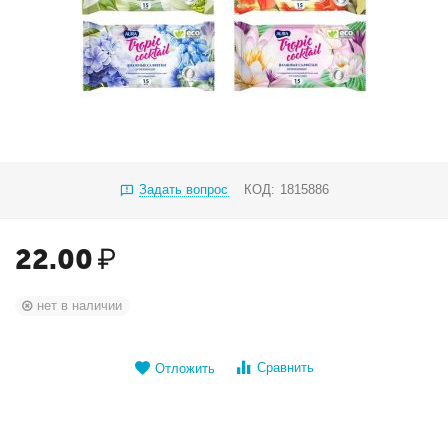
Задать вопрос
КОД:
1815886
22.00
₽
нет в наличии
Сравнить
Отложить