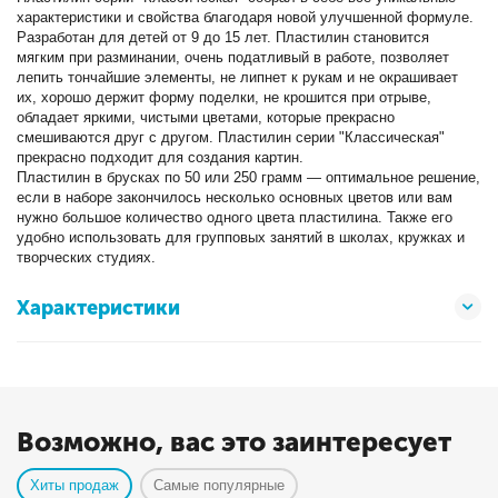
характеристики и свойства благодаря новой улучшенной формуле.
Разработан для детей от 9 до 15 лет. Пластилин становится
мягким при разминании, очень податливый в работе, позволяет
лепить тончайшие элементы, не липнет к рукам и не окрашивает
их, хорошо держит форму поделки, не крошится при отрыве,
обладает яркими, чистыми цветами, которые прекрасно
смешиваются друг с другом. Пластилин серии "Классическая"
прекрасно подходит для создания картин.
Пластилин в брусках по 50 или 250 грамм — оптимальное решение,
если в наборе закончилось несколько основных цветов или вам
нужно большое количество одного цвета пластилина. Также его
удобно использовать для групповых занятий в школах, кружках и
творческих студиях.
Характеристики
Возможно, вас это заинтересует
Хиты продаж
Самые популярные