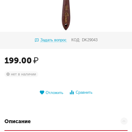
Задать вопрос
КОД:
DK29043
199.00
₽
нет в наличии
Сравнить
Отложить
Описание