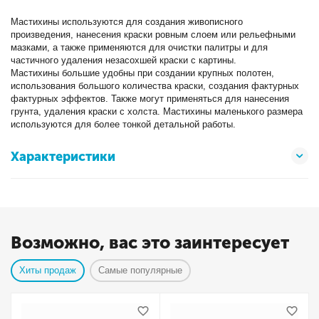
Мастихины используются для создания живописного
произведения, нанесения краски ровным слоем или рельефными
мазками, а также применяются для очистки палитры и для
частичного удаления незасохшей краски с картины.
Мастихины большие удобны при создании крупных полотен,
использования большого количества краски, создания фактурных
фактурных эффектов. Также могут применяться для нанесения
грунта, удаления краски с холста. Мастихины маленького размера
используются для более тонкой детальной работы.
Характеристики
Возможно, вас это заинтересует
Хиты продаж
Самые популярные