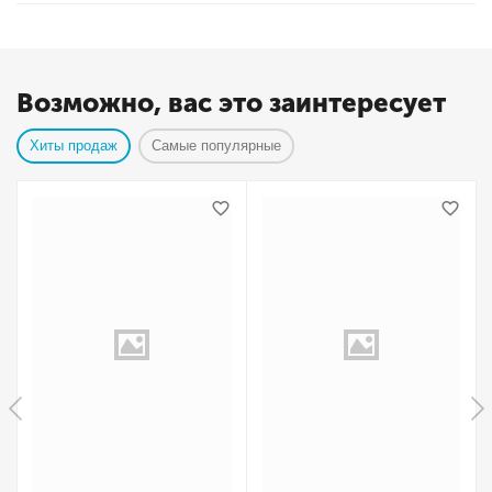
Возможно, вас это заинтересует
Хиты продаж
Самые популярные