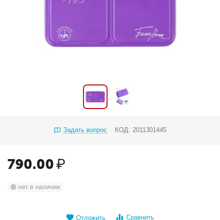
Задать вопрос
КОД:
2011301445
790.00
₽
нет в наличии
Сравнить
Отложить