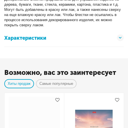
дерева, бумаги, ткани, стекла, керамики, картона, пластика и т.д.
Могут быть добавлены в краску или лак, а также нанесены сверху
на еще влажную краску или лак. Чтобы блестки не осыпались в
процессе использования декорированного изделия, их можно
покрыть сверху лаком.
Характеристики
Возможно, вас это заинтересует
Хиты продаж
Самые популярные