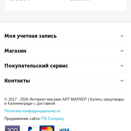
Моя учетная запись
Магазин
Покупательский сервис
Контакты
© 2017 - 2026 Интернет-магазин ART.МАРКЕР | Купить канцтовары
в Калининграде с доставкой
Политика конфиденциальности
Продвижение сайта
ITB Company