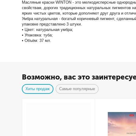
Масляные краски WINTON - это мелкодисперсные однородные
свойствам, дорогих традиционных натуральных пигментов на
ярких чистых цветов, которые дополняют друг друга и отлич
Умбра натуральная - богатый коричневый пигмент, сделанный
упаковке представлено 3 штуки.
• Цвет: натуральная умбра;
• Упаковка: туба;
• Объём: 37 мл.
Возможно, вас это заинтересу
Хиты продаж
Самые популярные