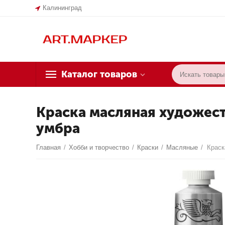
Калининград
Каталог товаров
Краска масляная художест
умбра
Главная
/
Хобби и творчество
/
Краски
/
Масляные
/