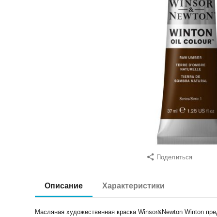
Поделиться
Описание
Характеристики
Масляная художественная краска Winsor&Newton Winton пред