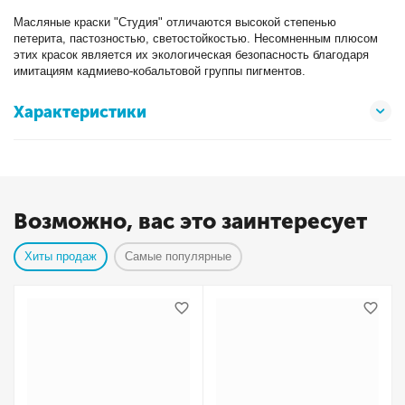
Масляные краски "Студия" отличаются высокой степенью
петерита, пастозностью, светостойкостью. Несомненным плюсом
этих красок является их экологическая безопасность благодаря
имитациям кадмиево-кобальтовой группы пигментов.
Характеристики
Возможно, вас это заинтересует
Хиты продаж
Самые популярные