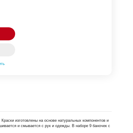
ить
 Краски изготовлены на основе натуральных компонентов и
ивается и смывается с рук и одежды. В наборе 9 баночек с