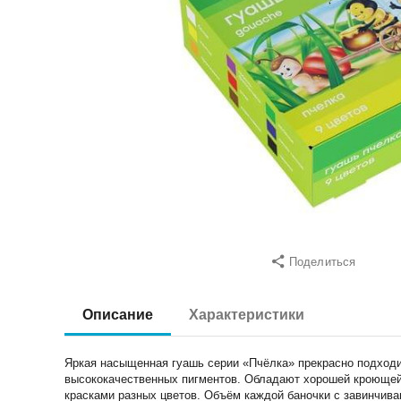
Поделиться
Описание
Характеристики
Яркая насыщенная гуашь серии «Пчёлка» прекрасно подходит
высококачественных пигментов. Обладают хорошей кроющей с
красками разных цветов. Объём каждой баночки с завинчи