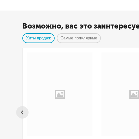
Возможно, вас это заинтересу
Хиты продаж
Самые популярные