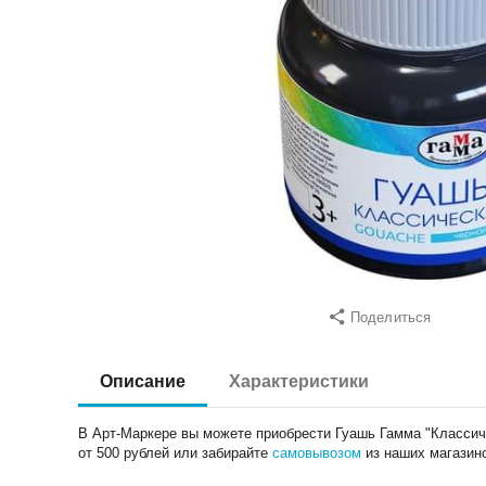
Поделиться
Описание
Характеристики
В Арт-Маркере вы можете приобрести Гуашь Гамма "Классиче
от 500 рублей или забирайте
самовывозом
из наших магазин