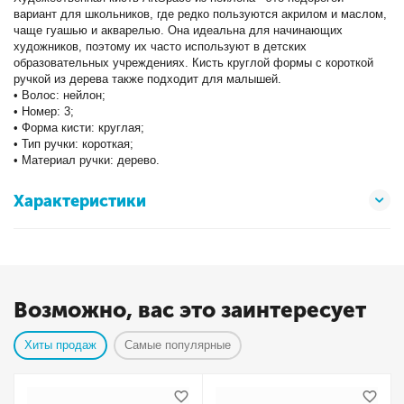
вариант для школьников, где редко пользуются акрилом и маслом,
чаще гуашью и акварелью. Она идеальна для начинающих
художников, поэтому их часто используют в детских
образовательных учреждениях. Кисть круглой формы с короткой
ручкой из дерева также подходит для малышей.
• Волос: нейлон;
• Номер: 3;
• Форма кисти: круглая;
• Тип ручки: короткая;
• Материал ручки: дерево.
Характеристики
Возможно, вас это заинтересует
Хиты продаж
Самые популярные