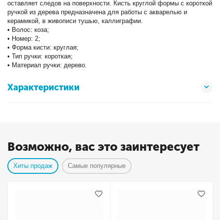
оставляет следов на поверхности. Кисть круглой формы с короткой
ручкой из дерева предназначена для работы с акварелью и
керамикой, в живописи тушью, каллиграфии.
• Волос: коза;
• Номер: 2;
• Форма кисти: круглая;
• Тип ручки: короткая;
• Материал ручки: дерево.
Характеристики
Возможно, вас это заинтересует
Хиты продаж
Самые популярные