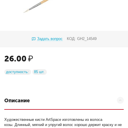
Задать вопрос
КОД:
GH2_14549
26.00
₽
доступность:
85 шт.
Описание
Художественные кисти ArtSpace изготовлены из волоса
козы. Длинный, мягкий и упругий волос хорошо держит краску и не