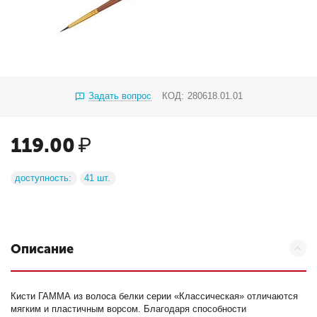
Задать вопрос
КОД:
280618.01.01
119.00
₽
доступность:
41 шт.
Описание
Кисти ГАММА из волоса белки серии «Классическая» отличаются
мягким и пластичным ворсом. Благодаря способности