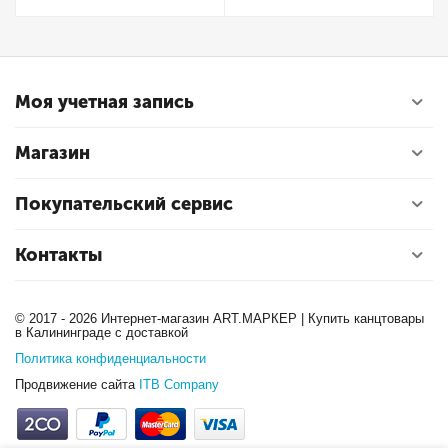
Моя учетная запись
Магазин
Покупательский сервис
Контакты
© 2017 - 2026 Интернет-магазин ART.МАРКЕР | Купить канцтовары
в Калининграде с доставкой
Политика конфиденциальности
Продвижение сайта
ITB Company