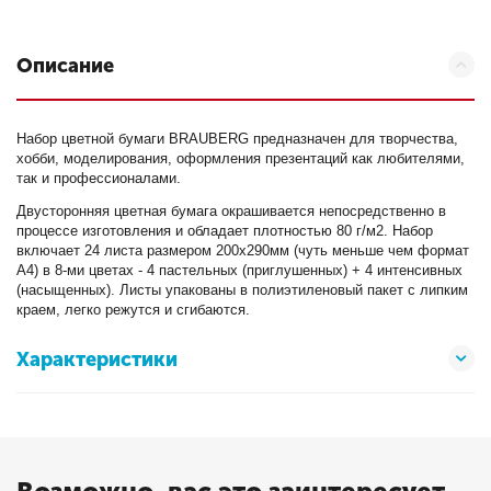
Описание
Набор цветной бумаги BRAUBERG предназначен для творчества,
хобби, моделирования, оформления презентаций как любителями,
так и профессионалами.
Двусторонняя цветная бумага окрашивается непосредственно в
процессе изготовления и обладает плотностью 80 г/м2. Набор
включает 24 листа размером 200х290мм (чуть меньше чем формат
А4) в 8-ми цветах - 4 пастельных (приглушенных) + 4 интенсивных
(насыщенных). Листы упакованы в полиэтиленовый пакет с липким
краем, легко режутся и сгибаются.
Характеристики