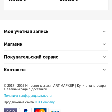
Моя учетная запись
Магазин
Покупательский сервис
Контакты
© 2017 - 2026 Интернет-магазин ART.МАРКЕР | Купить канцтовары
в Калининграде с доставкой
Политика конфиденциальности
Продвижение сайта
ITB Company