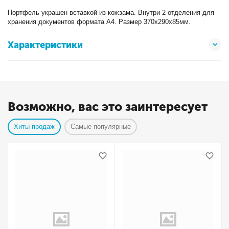
Портфель украшен вставкой из кожзама. Внутри 2 отделения для
хранения документов формата А4. Размер 370х290х85мм.
Характеристики
Возможно, вас это заинтересует
Хиты продаж
Самые популярные