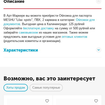
Описание
В Арт-Маркере вы можете приобрести Обложка для паспорта
MESHU "Lilac spots", ПВХ, 2 кармана в категории:
Обложки для
документов
. Выгодная цена в Калининграде: 125 рублей
Оформляйте
бесплатную доставку
на сумму от 500 рублей или
забирайте
самовывозом
из наших магазинов. Также можем
предложить вам выгодные условия для
оптовых клиентов
(родительские комитеты и организации).
Характеристики
Возможно, вас это заинтересует
Хиты продаж
Самые популярные