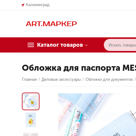
Калининград
Каталог товаров
Обложка для паспорта MES
Главная
/
Деловые аксессуары
/
Обложки для документов
/