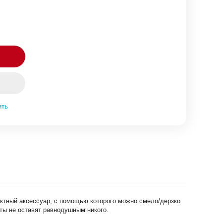
ить
ктный аксессуар, с помощью которого можно смело/дерзко
ты не оставят равнодушным никого.