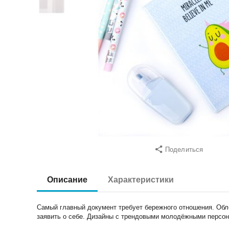
Поделиться
Описание
Характеристики
Самый главный документ требует бережного отношения. Обл
заявить о себе. Дизайны с трендовыми молодёжными персон