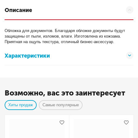
Описание
Обложка для документов. Благодаря обложке документы будут
защищены от пыли, изломов, влаги. Изготовлена из кожзама.
Приятная на ощупь текстура, отличный бизнес-аксессуар.
Характеристики
Возможно, вас это заинтересует
Хиты продаж
Самые популярные