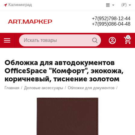
Калининград
(₽)
+7(952)798-12-44
+7(995)086-04-48
0
Обложка для автодокументов
OfficeSpace "Комфорт", экокожа,
коричневый, тиснение золотом
Главная
/
Деловые аксессуары
/
Обложки для документов
/