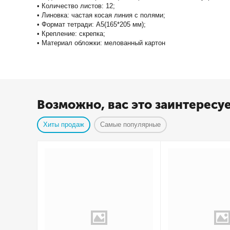
• Количество листов: 12;
• Линовка: частая косая линия с полями;
• Формат тетради: А5(165*205 мм);
• Крепление: скрепка;
• Материал обложки: мелованный картон
Возможно, вас это заинтересу
Хиты продаж
Самые популярные