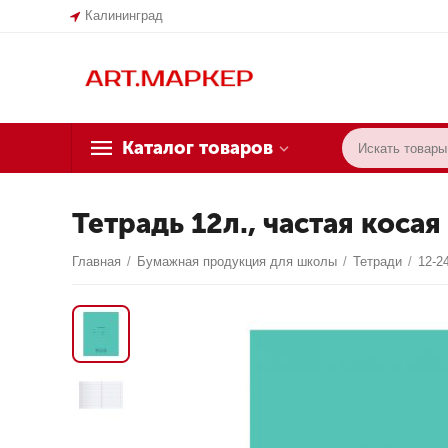
Калининград
Каталог товаров
Тетрадь 12л., частая косая
Главная
/
Бумажная продукция для школы
/
Тетради
/
12-2