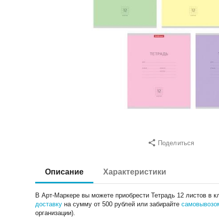
Поделиться
Описание
Характеристики
В Арт-Маркере вы можете приобрести Тетрадь 12 листов в кл
доставку
на сумму от 500 рублей или забирайте
самовывозо
организации).