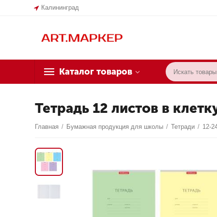
Калининград
Каталог товаров
Тетрадь 12 листов в клетк
Главная
/
Бумажная продукция для школы
/
Тетради
/
12-2