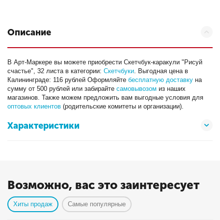
Описание
В Арт-Маркере вы можете приобрести Скетчбук-каракули "Рисуй
счастье", 32 листа в категории:
Скетчбуки
. Выгодная цена в
Калининграде: 116 рублей Оформляйте
бесплатную доставку
на
сумму от 500 рублей или забирайте
самовывозом
из наших
магазинов. Также можем предложить вам выгодные условия для
оптовых клиентов
(родительские комитеты и организации).
Характеристики
Возможно, вас это заинтересует
Хиты продаж
Самые популярные