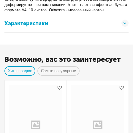
деформируется при намачивании. Блок - плотная офсетная бумага
формата А4, 10 листов. Обложка - мелованный картон.
Характеристики
Возможно, вас это заинтересует
Хиты продаж
Самые популярные