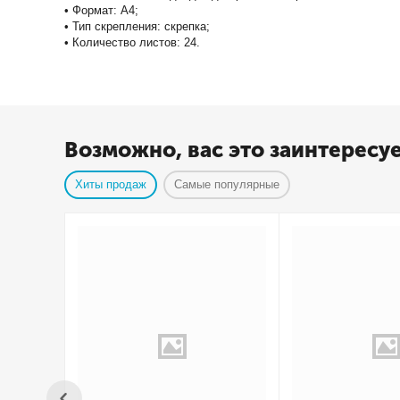
• Формат: А4;
• Тип скрепления: скрепка;
• Количество листов: 24.
Возможно, вас это заинтересу
Хиты продаж
Самые популярные