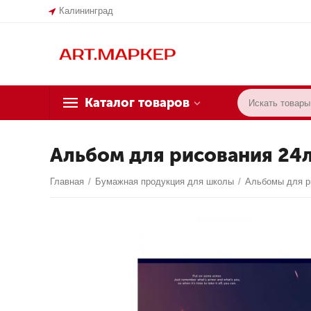
Калининград
Каталог товаров
Альбом для рисования 24л.,
Главная
/
Бумажная продукция для школы
/
Альбомы для р