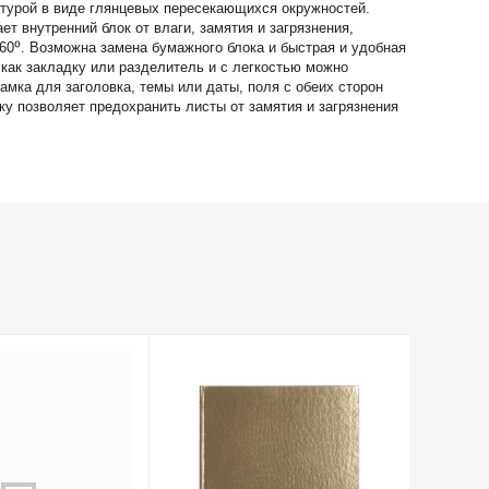
турой в виде глянцевых пересекающихся окружностей.
 внутренний блок от влаги, замятия и загрязнения,
60⁰. Возможна замена бумажного блока и быстрая и удобная
как закладку или разделитель и с легкостью можно
амка для заголовка, темы или даты, поля с обеих сторон
ку позволяет предохранить листы от замятия и загрязнения