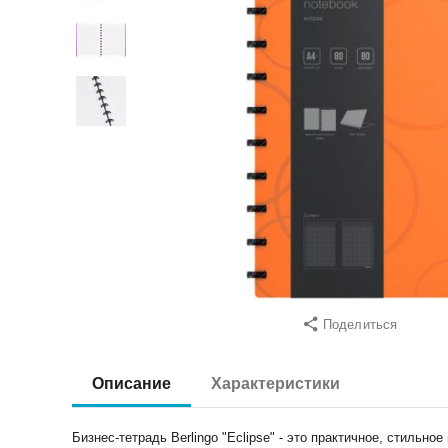
Поделиться
Описание
Характеристики
Бизнес-тетрадь Berlingo "Eclipse" - это практичное, стиль