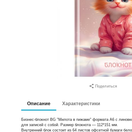
Поделиться
Описание
Характеристики
Бизнес-блокнот BG "Милота в пижаме" формата А6 с линовко
для записей с собой. Размер блокнота — 112*151 мм.
Внутренний блок состоит из 64 листов офсетной бумаги бело