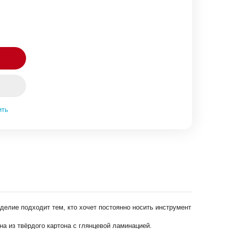
ить
делие подходит тем, кто хочет постоянно носить инструмент
на из твёрдого картона с глянцевой ламинацией.