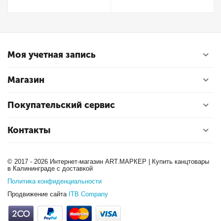
Моя учетная запись
Магазин
Покупательский сервис
Контакты
© 2017 - 2026 Интернет-магазин ART.МАРКЕР | Купить канцтовары
в Калининграде с доставкой
Политика конфиденциальности
Продвижение сайта
ITB Company