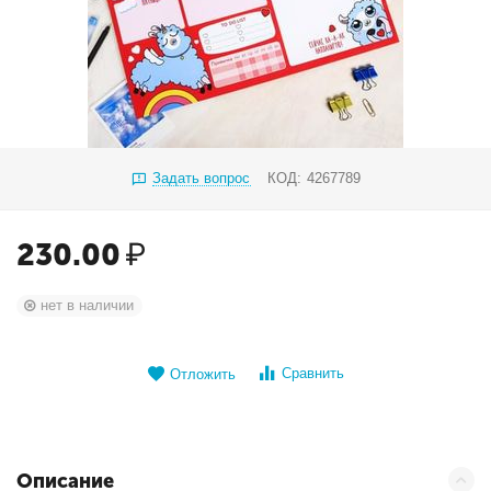
Задать вопрос
КОД:
4267789
230.00
₽
нет в наличии
Сравнить
Отложить
Описание