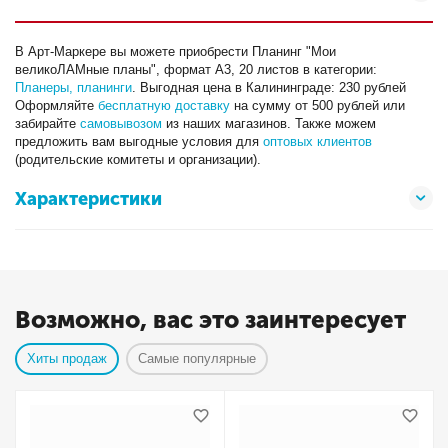
В Арт-Маркере вы можете приобрести Планинг "Мои
великоЛАМные планы", формат А3, 20 листов в категории:
Планеры, планинги
. Выгодная цена в Калининграде: 230 рублей
Оформляйте
бесплатную доставку
на сумму от 500 рублей или
забирайте
самовывозом
из наших магазинов. Также можем
предложить вам выгодные условия для
оптовых клиентов
(родительские комитеты и организации).
Характеристики
Возможно, вас это заинтересует
Хиты продаж
Самые популярные