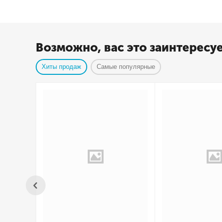
Возможно, вас это заинтересу
Хиты продаж
Самые популярные