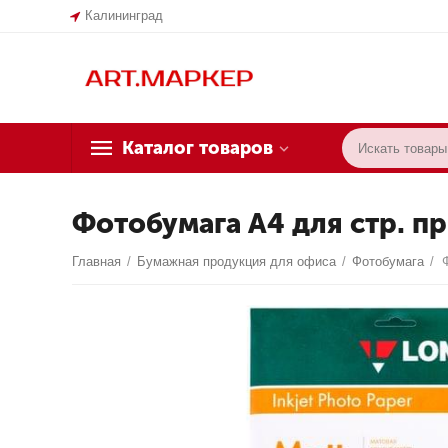
Калининград
Каталог товаров
Фотобумага А4 для стр. п
Главная
/
Бумажная продукция для офиса
/
Фотобумага
/