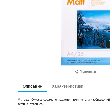
Поделиться
Описание
Характеристики
Матовая бумага идеально подходит для печати изображений 
темных оттенков.