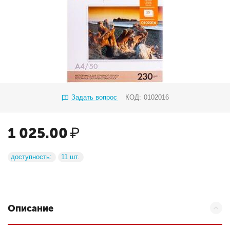
Задать вопрос
КОД:
0102016
1 025.00
₽
доступность:
11 шт.
Описание