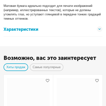
Матовая бумага идеально подходит для печати изображений
(например, иллюстрированных текстов), которые не должны
утомлять глаз, но уступают глянцевой в передаче тонких градаций
темных оттенков.
Характеристики
Возможно, вас это заинтересует
Хиты продаж
Самые популярные