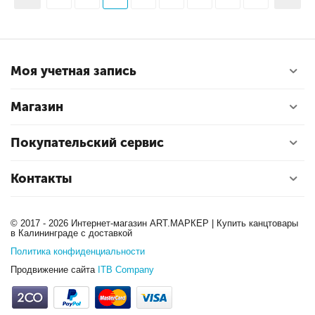
Моя учетная запись
Магазин
Покупательский сервис
Контакты
© 2017 - 2026 Интернет-магазин ART.МАРКЕР | Купить канцтовары
в Калининграде с доставкой
Политика конфиденциальности
Продвижение сайта
ITB Company