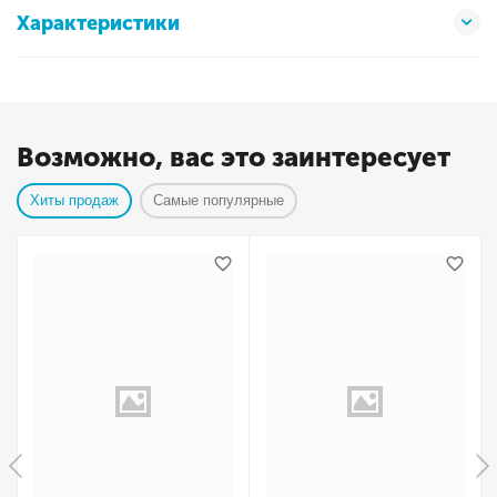
Характеристики
Возможно, вас это заинтересует
Хиты продаж
Самые популярные