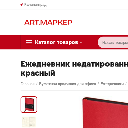
Калининград
Каталог товаров
Ежедневник недатированный
красный
Главная
/
Бумажная продукция для офиса
/
Ежедневники
/