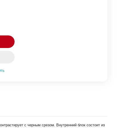
ить
онтрастирует с черным срезом. Внутренний блок состоит из