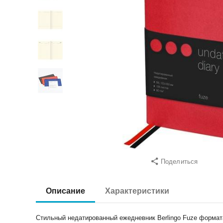
Поделиться
Описание
Характеристики
Стильный недатированный ежедневник Berlingo Fuze формата