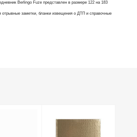
дневник Berlingo Fuze представлен в размере 122 на 183
я отрывные заметки, бланки извещения о ДТП и справочные