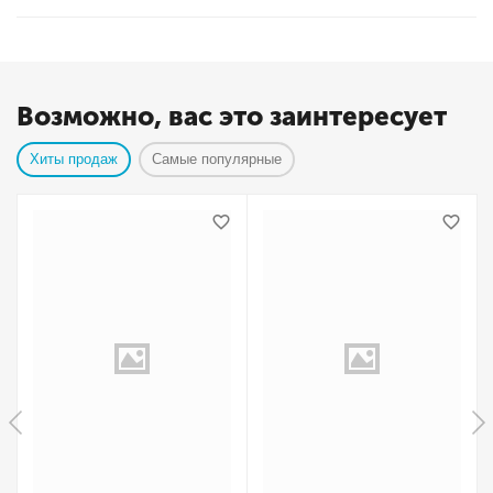
Возможно, вас это заинтересует
Хиты продаж
Самые популярные