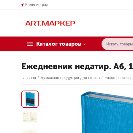
Калининград
Каталог товаров
Ежедневник недатир. A6, 16
Главная
/
Бумажная продукция для офиса
/
Ежедневники
/