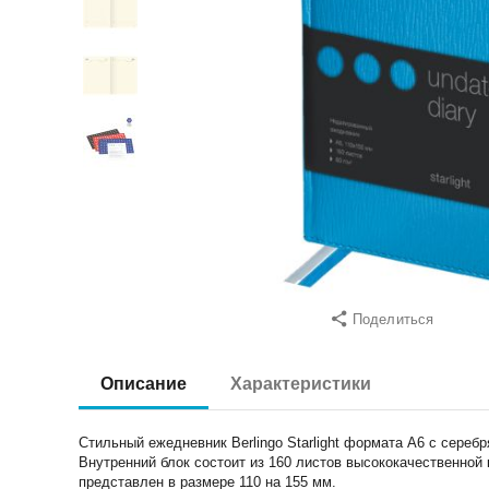
Поделиться
Описание
Характеристики
Стильный ежедневник Berlingo Starlight формата А6 с сере
Внутренний блок состоит из 160 листов высококачественной 
представлен в размере 110 на 155 мм.