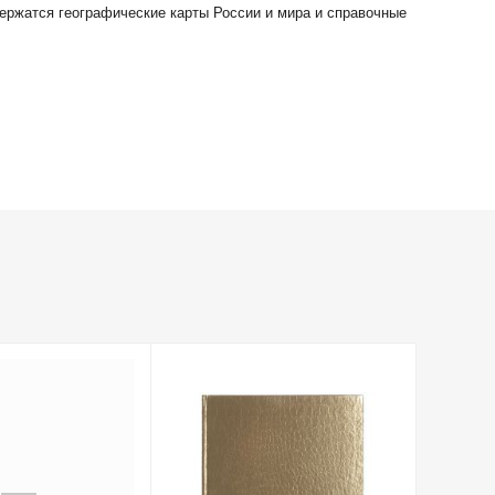
ержатся географические карты России и мира и справочные