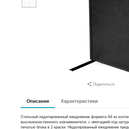
Поделиться
Описание
Характеристики
Стильный недатированный ежедневник формата А6 из коллекц
высококачественного кожзаменителя, с имитацией под натур
печатью блока в 2 краски. Недатированный ежедневник пред