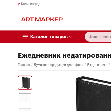
Калининград
Каталог товаров
Ежедневник недатированный
Главная
/
Бумажная продукция для офиса
/
Ежедневники
/