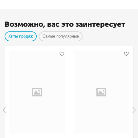
Возможно, вас это заинтересует
Хиты продаж
Самые популярные