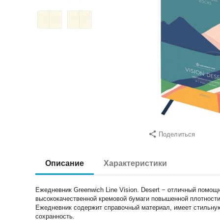
Поделиться
Описание
Характеристики
Ежедневник Greenwich Line Vision. Desert − отличный помо
высококачественной кремовой бумаги повышенной плотности 
Ежедневник содержит справочный материал, имеет стильную
сохранность.