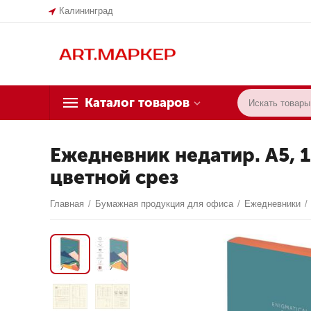
Калининград
Каталог товаров
Ежедневник недатир. А5, 13
цветной срез
Главная
/
Бумажная продукция для офиса
/
Ежедневники
/