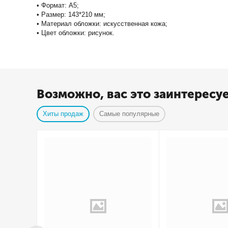
• Формат: А5;
• Размер: 143*210 мм;
• Материал обложки: искусственная кожа;
• Цвет обложки: рисунок.
Возможно, вас это заинтересу
Хиты продаж
Самые популярные