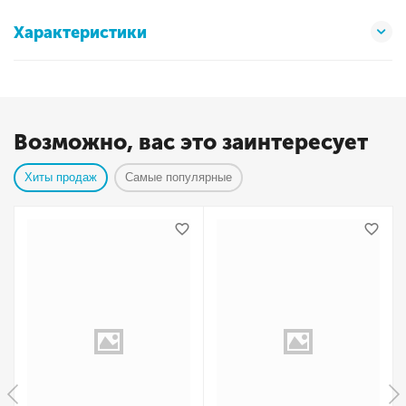
Характеристики
Возможно, вас это заинтересует
Хиты продаж
Самые популярные