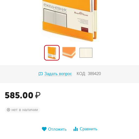
Задать вопрос
КОД:
389420
585.00
₽
нет в наличии
Сравнить
Отложить