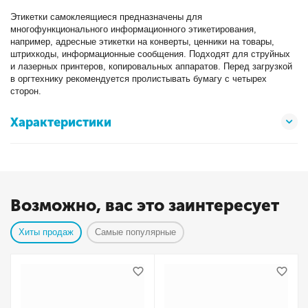
Этикетки самоклеящиеся предназначены для
многофункционального информационного этикетирования,
например, адресные этикетки на конверты, ценники на товары,
штрихкоды, информационные сообщения. Подходят для струйных
и лазерных принтеров, копировальных аппаратов. Перед загрузкой
в оргтехнику рекомендуется пролистывать бумагу с четырех
сторон.
Характеристики
Возможно, вас это заинтересует
Хиты продаж
Самые популярные