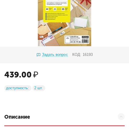
Задать вопрос
КОД:
16193
439.00
₽
доступность:
2 шт.
Описание